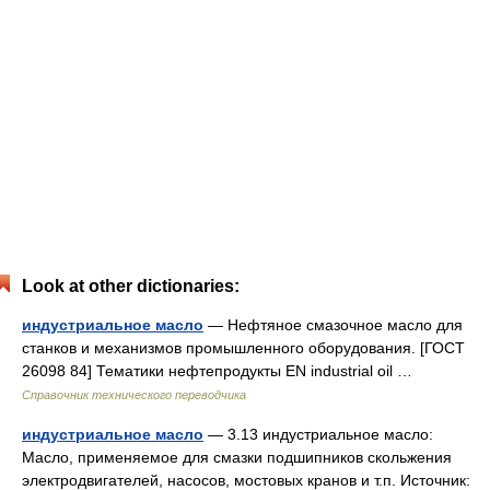
Look at other dictionaries:
индустриальное масло
— Нефтяное смазочное масло для
станков и механизмов промышленного оборудования. [ГОСТ
26098 84] Тематики нефтепродукты EN industrial oil …
Справочник технического переводчика
индустриальное масло
— 3.13 индустриальное масло:
Масло, применяемое для смазки подшипников скольжения
электродвигателей, насосов, мостовых кранов и т.п. Источник: